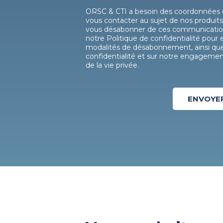
ORSC & CTI a besoin des coordonnées 
vous contacter au sujet de nos produits
vous désabonner de ces communicatio
notre Politique de confidentialité pour 
modalités de désabonnement, ainsi que 
confidentialité et sur notre engagement 
de la vie privée.