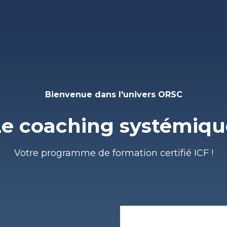
Bienvenue dans l'univers ORSC
Le coaching systémiqu
Votre programme de formation certifié ICF !