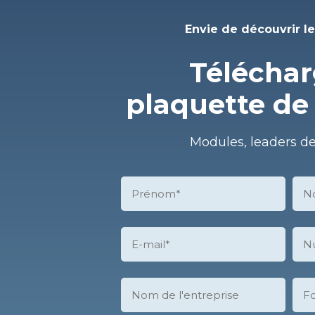
Envie de découvrir 
Téléchar
plaquette de
Modules, leaders de 